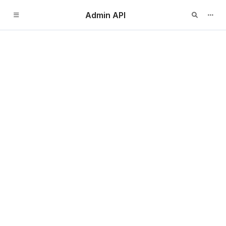
Admin API