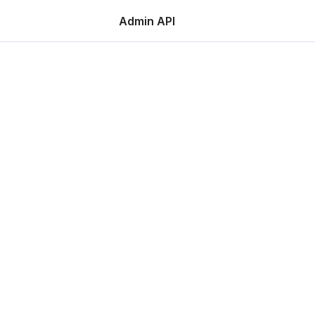
Admin API