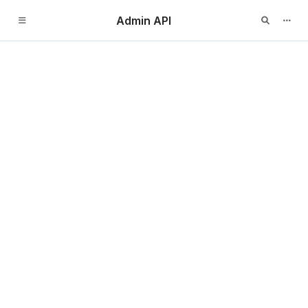
Admin API